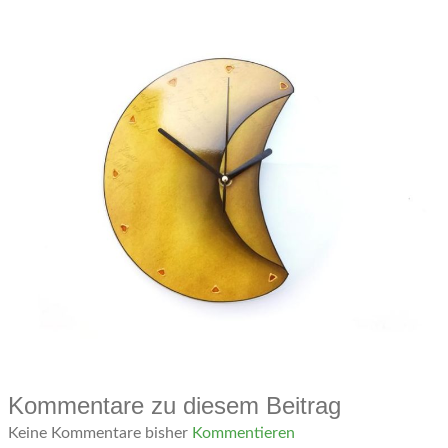
Kommentare zu diesem Beitrag
Keine Kommentare bisher
Kommentieren