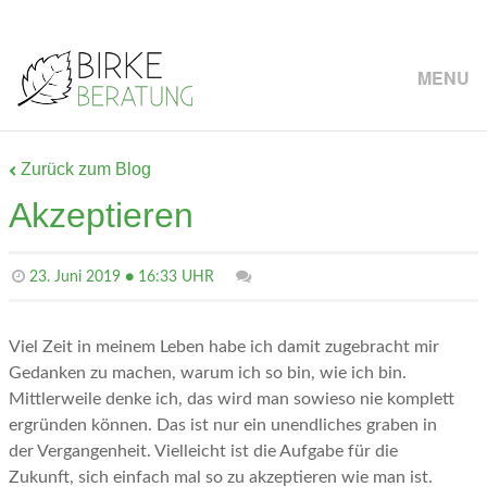
MENU
Zurück zum Blog
Akzeptieren
23. Juni 2019 ● 16:33 UHR
Viel Zeit in meinem Leben habe ich damit zugebracht mir
Gedanken zu machen, warum ich so bin, wie ich bin.
Mittlerweile denke ich, das wird man sowieso nie komplett
ergründen können. Das ist nur ein unendliches graben in
der Vergangenheit. Vielleicht ist die Aufgabe für die
Zukunft, sich einfach mal so zu akzeptieren wie man ist.