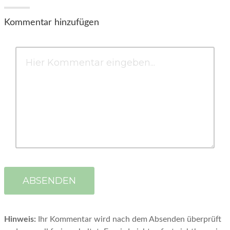
Kommentar hinzufügen
Hinweis:
Ihr Kommentar wird nach dem Absenden überprüft