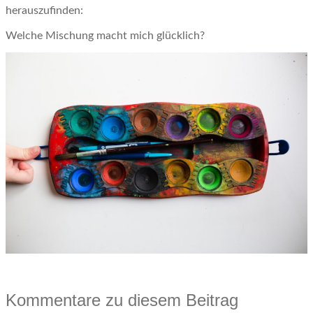
herauszufinden:
Welche Mischung macht mich glücklich?
Kommentare zu diesem Beitrag