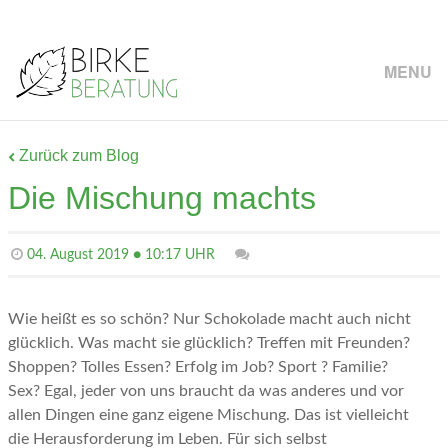
MENU
Zurück zum Blog
Die Mischung machts
04. August 2019 ● 10:17 UHR
Wie heißt es so schön? Nur Schokolade macht auch nicht
glücklich. Was macht sie glücklich? Treffen mit Freunden?
Shoppen? Tolles Essen? Erfolg im Job? Sport ? Familie?
Sex? Egal, jeder von uns braucht da was anderes und vor
allen Dingen eine ganz eigene Mischung. Das ist vielleicht
die Herausforderung im Leben. Für sich selbst