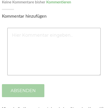
Keine Kommentare bisher
Kommentieren
Kommentar hinzufügen