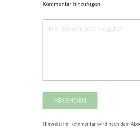
Kommentar hinzufügen
Hinweis:
Ihr Kommentar wird nach dem Absend