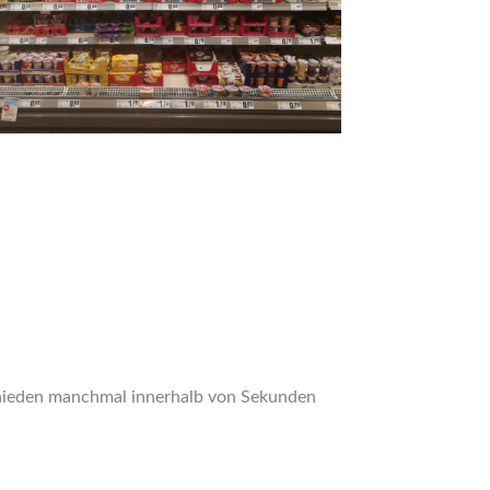
chieden manchmal innerhalb von Sekunden