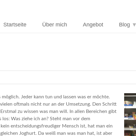
Startseite
Über mich
Angebot
Blog
les möglich. Jeder kann tun und lassen was er möchte.
ei vielen oftmals nicht nur an der Umsetzung. Den Schritt
 Erstmal zu wissen was man will. In allen Bereichen gibt
s los: Was ziehe ich an? Steht man vor dem
ein entscheidungsfreudiger Mensch ist, hat man ein
gleichen Joghurt. Da weiß man was man hat, ist aber