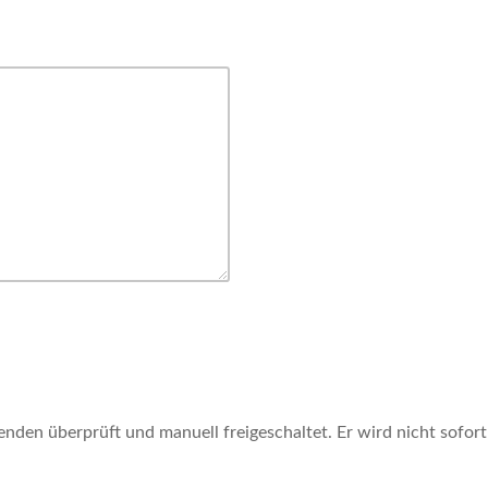
en überprüft und manuell freigeschaltet. Er wird nicht sofort 