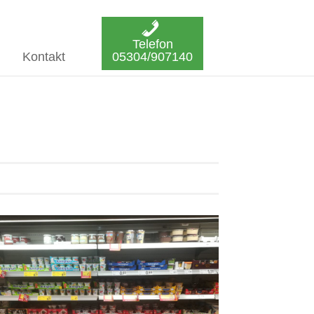
Telefon
Kontakt
05304/907140