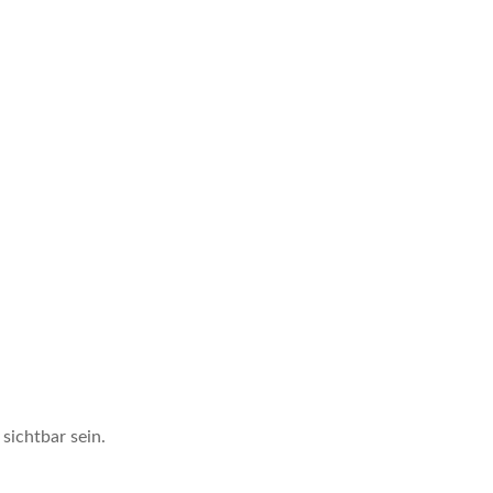
sichtbar sein.