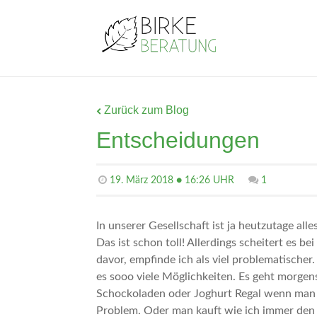
Zurück zum Blog
Entscheidungen
19. März 2018 ● 16:26 UHR
1
In unserer Gesellschaft ist ja heutzutage al
Das ist schon toll! Allerdings scheitert es b
davor, empfinde ich als viel problematischer.
es sooo viele Möglichkeiten. Es geht morgen
Schockoladen oder Joghurt Regal wenn man k
Problem. Oder man kauft wie ich immer den 