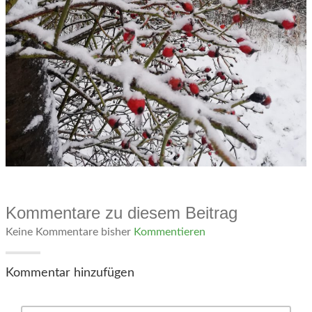
Kommentare zu diesem Beitrag
Keine Kommentare bisher
Kommentieren
Kommentar hinzufügen