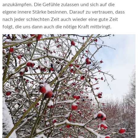
anzukämpfen. Die Gefühle zulassen und sich auf die
eigene innere Stärke besinnen. Darauf zu vertrauen, dass
nach jeder schlechten Zeit auch wieder eine gute Zeit
folgt, die uns dann auch die nötige Kraft mitbringt.