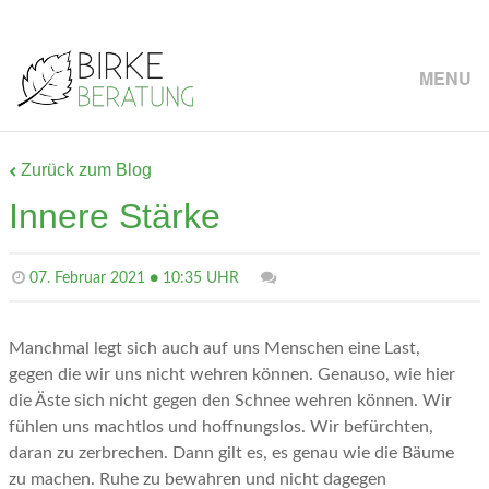
MENU
Zurück zum Blog
Innere Stärke
07. Februar 2021 ● 10:35 UHR
Manchmal legt sich auch auf uns Menschen eine Last,
gegen die wir uns nicht wehren können. Genauso, wie hier
die Äste sich nicht gegen den Schnee wehren können. Wir
fühlen uns machtlos und hoffnungslos. Wir befürchten,
daran zu zerbrechen. Dann gilt es, es genau wie die Bäume
zu machen. Ruhe zu bewahren und nicht dagegen