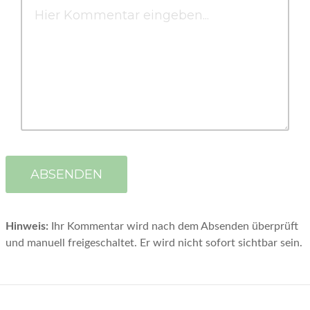
Hinweis:
Ihr Kommentar wird nach dem Absenden überprüft
und manuell freigeschaltet. Er wird nicht sofort sichtbar sein.