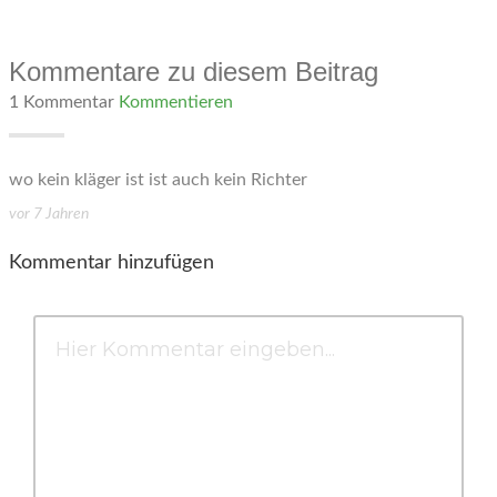
Kommentare zu diesem Beitrag
1 Kommentar
Kommentieren
wo kein kläger ist ist auch kein Richter
vor 7 Jahren
Kommentar hinzufügen