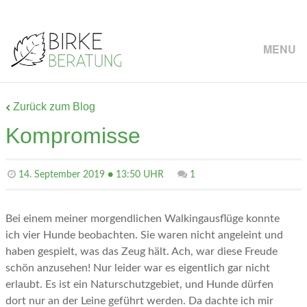
MENU
Zurück zum Blog
Kompromisse
14. September 2019 ● 13:50 UHR
1
Bei einem meiner morgendlichen Walkingausflüge konnte
ich vier Hunde beobachten. Sie waren nicht angeleint und
haben gespielt, was das Zeug hält. Ach, war diese Freude
schön anzusehen! Nur leider war es eigentlich gar nicht
erlaubt. Es ist ein Naturschutzgebiet, und Hunde dürfen
dort nur an der Leine geführt werden. Da dachte ich mir