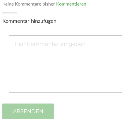
Keine Kommentare bisher
Kommentieren
Kommentar hinzufügen