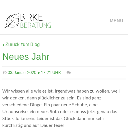
MENU
Zurück zum Blog
Neues Jahr
03. Januar 2020 ● 17:21 UHR
Wir wissen alle wie es ist, irgendwas haben zu wollen, weil
wir denken, dann glücklicher zu sein. Es sind ganz
verschiedene Dinge. Ein paar neue Schuhe, eine
Urlaubsreise, ein neues Sofa oder es muss jetzt genau das
Stück Torte sein. Leider ist das Glück dann nur sehr
kurzfristig und auf Dauer teuer